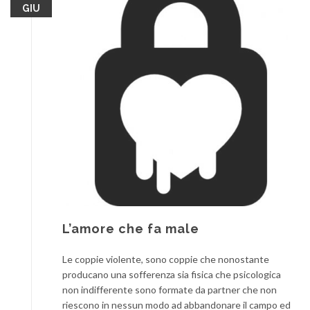
GIU
L’amore che fa male
Le coppie violente, sono coppie che nonostante
producano una sofferenza sia fisica che psicologica
non indifferente sono formate da partner che non
riescono in nessun modo ad abbandonare il campo ed