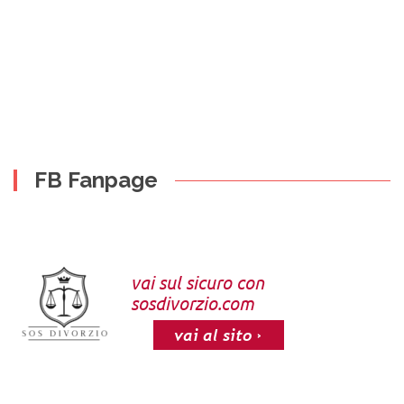
FB Fanpage