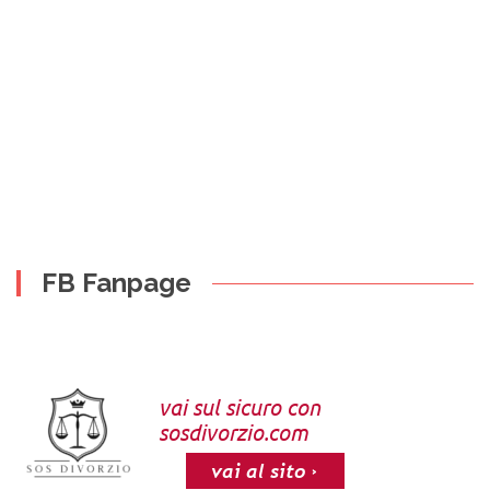
FB Fanpage