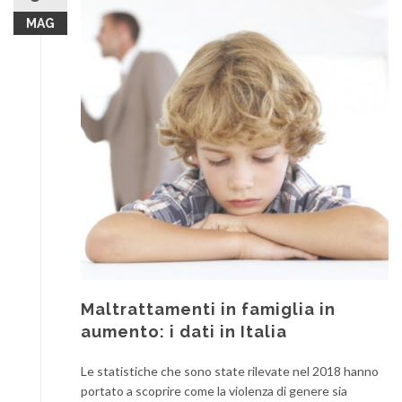
MAG
Maltrattamenti in famiglia in
aumento: i dati in Italia
Le statistiche che sono state rilevate nel 2018 hanno
portato a scoprire come la violenza di genere sia