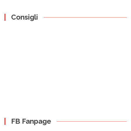
Consigli
FB Fanpage