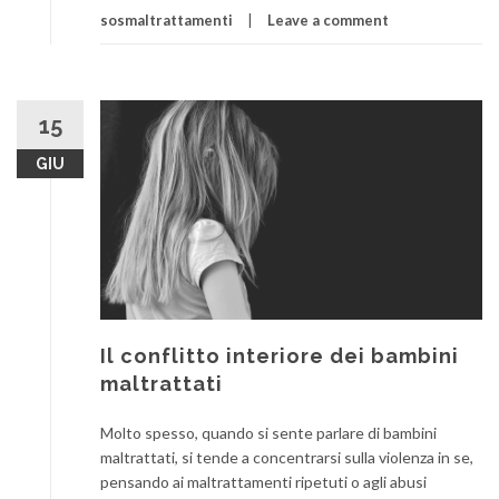
sosmaltrattamenti
Leave a comment
15
GIU
Il conflitto interiore dei bambini
maltrattati
Molto spesso, quando si sente parlare di bambini
maltrattati, si tende a concentrarsi sulla violenza in se,
pensando ai maltrattamenti ripetuti o agli abusi