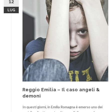
12
LUG
Reggio Emilia – Il caso angeli &
demoni
In questi giorni, in Emilia Romagna è emerso uno dei