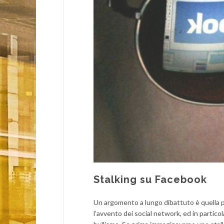
Stalking su Facebook
Un argomento a lungo dibattuto è quella 
l’avvento dei social network, ed in partico