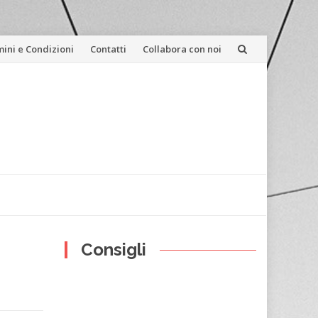
ini e Condizioni
Contatti
Collabora con noi
Consigli