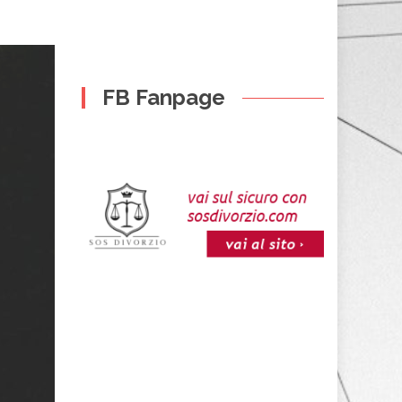
FB Fanpage