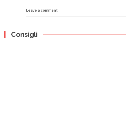
Leave a comment
Consigli