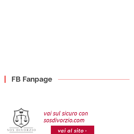
FB Fanpage