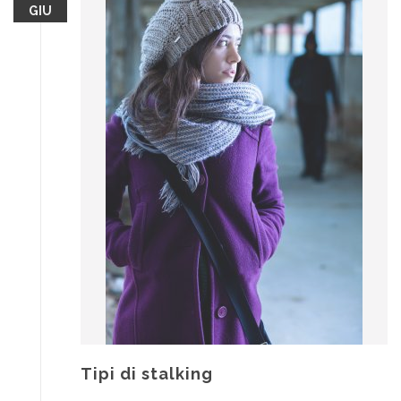
GIU
Tipi di stalking