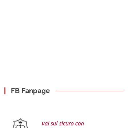
FB Fanpage