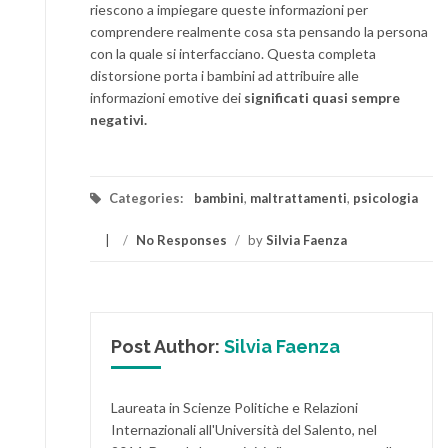
riescono a impiegare queste informazioni per
comprendere realmente cosa sta pensando la persona
con la quale si interfacciano. Questa completa
distorsione porta i bambini ad attribuire alle
informazioni emotive dei
significati quasi sempre
negativi.
Categories:
bambini
,
maltrattamenti
,
psicologia
/
No Responses
/
by
Silvia Faenza
Post Author:
Silvia Faenza
Laureata in Scienze Politiche e Relazioni
Internazionali all'Università del Salento, nel