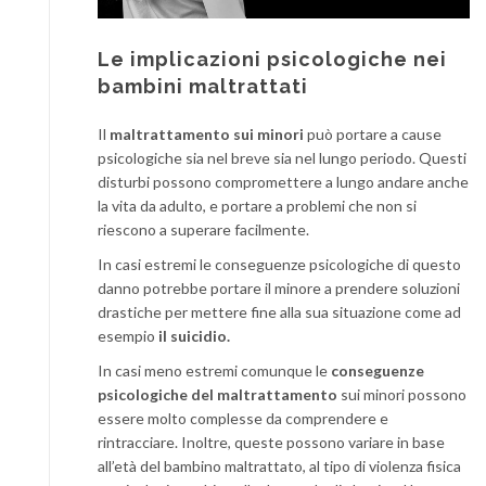
Le implicazioni psicologiche nei
bambini maltrattati
Il
maltrattamento sui minori
può portare a cause
psicologiche sia nel breve sia nel lungo periodo. Questi
disturbi possono compromettere a lungo andare anche
la vita da adulto, e portare a problemi che non si
riescono a superare facilmente.
In casi estremi le conseguenze psicologiche di questo
danno potrebbe portare il minore a prendere soluzioni
drastiche per mettere fine alla sua situazione come ad
esempio
il suicidio.
In casi meno estremi comunque le
conseguenze
psicologiche del maltrattamento
sui minori possono
essere molto complesse da comprendere e
rintracciare. Inoltre, queste possono variare in base
all’età del bambino maltrattato, al tipo di violenza fisica