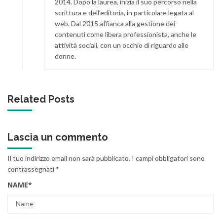
2014. Dopo la laurea, inizia il suo percorso nella
scrittura e dell'editoria, in particolare legata al
web. Dal 2015 affianca alla gestione dei
contenuti come libera professionista, anche le
attività sociali, con un occhio di riguardo alle
donne.
Related Posts
Lascia un commento
Il tuo indirizzo email non sarà pubblicato.
I campi obbligatori sono
contrassegnati
*
NAME
*