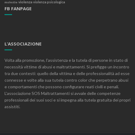
violenza
violenza psicologica
molestie
FB FANPAGE
L’ASSOCIAZIONE
Volta alla promozione, l'assistenza e la tutela di persone in stato di
necessità vittime di abusi e maltrattamenti. Si prefigge un incontro
tra due contesti: quello della vittima e delle professionalità ad esse
connesse e volte alla sua tutela contro color che perpetrano abusi
e comportamenti che possono configurare reati civili e penali.
L'associazione SOS Maltrattamenti si avvale delle competenze
professionali dei suoi soci e si impegna alla tutela gratuita dei propri
assistiti.