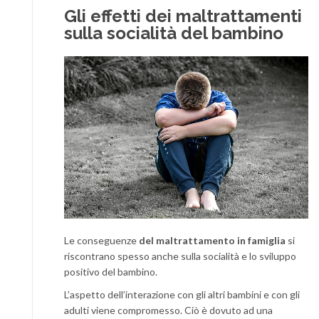
Gli effetti dei maltrattamenti
sulla socialità del bambino
Le conseguenze
del maltrattamento in famiglia
si
riscontrano spesso anche sulla socialità e lo sviluppo
positivo del bambino.
L’aspetto dell’interazione con gli altri bambini e con gli
adulti viene compromesso. Ciò è dovuto ad una