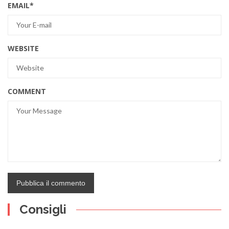
EMAIL
*
WEBSITE
COMMENT
Consigli