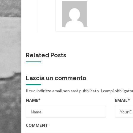
Related Posts
Lascia un commento
Il tuo indirizzo email non sarà pubblicato.
I campi obbligato
NAME
*
EMAIL
*
COMMENT