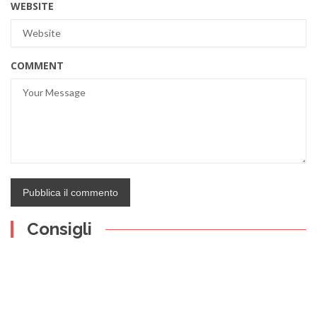
WEBSITE
COMMENT
Consigli