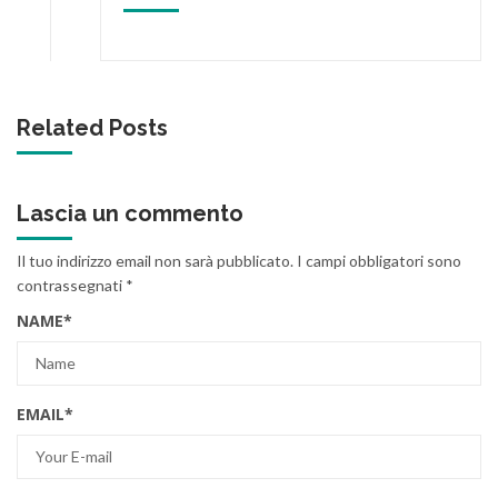
Related Posts
Lascia un commento
Il tuo indirizzo email non sarà pubblicato.
I campi obbligatori sono
contrassegnati
*
NAME
*
EMAIL
*