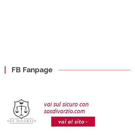
FB Fanpage