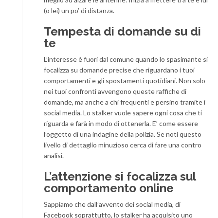
(o lei) un po’ di distanza.
Tempesta di domande su di
te
L’interesse è fuori dal comune quando lo spasimante si
focalizza su domande precise che riguardano i tuoi
comportamenti e gli spostamenti quotidiani. Non solo
nei tuoi confronti avvengono queste raffiche di
domande, ma anche a chi frequenti e persino tramite i
social media. Lo stalker vuole sapere ogni cosa che ti
riguarda e farà in modo di ottenerla. E’ come essere
l’oggetto di una indagine della polizia. Se noti questo
livello di dettaglio minuzioso cerca di fare una contro
analisi.
L’attenzione si focalizza sul
comportamento online
Sappiamo che dall’avvento dei social media, di
Facebook soprattutto, lo stalker ha acquisito uno