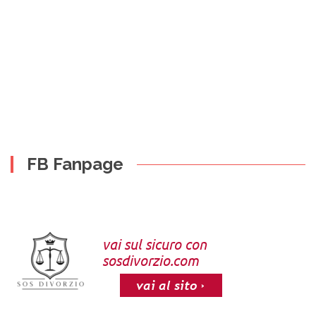
FB Fanpage