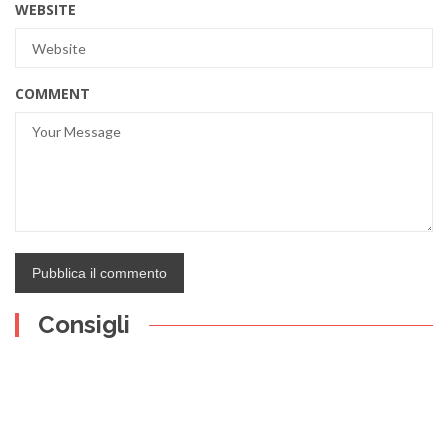
WEBSITE
COMMENT
Consigli