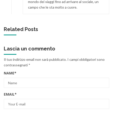
mondo dei viaggi fino ad arrivare al sociale, un
campo che le sta molto a cuore.
Related Posts
Lascia un commento
Il tuo indirizzo email non sarà pubblicato.
I campi obbligatori sono
contrassegnati
*
NAME
*
EMAIL
*