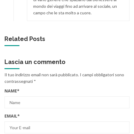
mondo dei viaggi fino ad arrivare al sociale, un
campo che le sta molto a cuore.
Related Posts
Lascia un commento
Il tuo indirizzo email non sarà pubblicato.
I campi obbligatori sono
contrassegnati
*
NAME
*
EMAIL
*