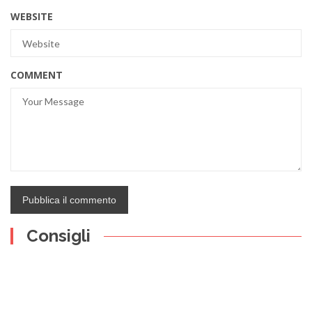
WEBSITE
COMMENT
Consigli