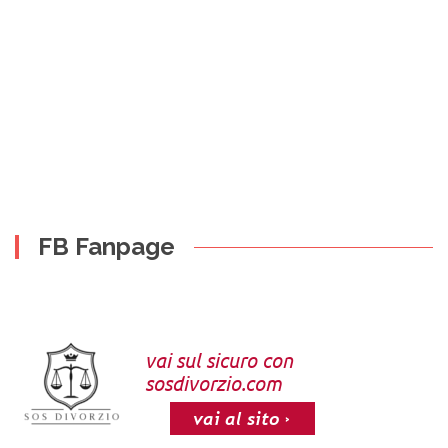
FB Fanpage