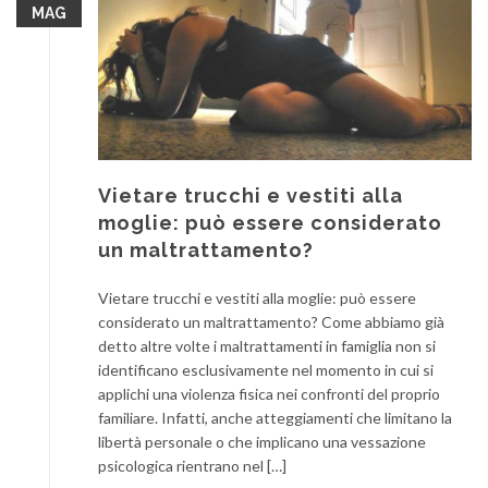
MAG
Vietare trucchi e vestiti alla
moglie: può essere considerato
un maltrattamento?
Vietare trucchi e vestiti alla moglie: può essere
considerato un maltrattamento? Come abbiamo già
detto altre volte i maltrattamenti in famiglia non si
identificano esclusivamente nel momento in cui si
applichi una violenza fisica nei confronti del proprio
familiare. Infatti, anche atteggiamenti che limitano la
libertà personale o che implicano una vessazione
psicologica rientrano nel […]