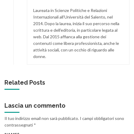
Laureata in Scienze Politiche e Relazioni
Internazionali all'Università del Salento, nel
2014. Dopo la laurea, inizia il suo percorso nella
scrittura e dell'editoria, in particolare legata al
web. Dal 2015 affianca alla gestione dei
contenuti come libera professionista, anche le
attività sociali, con un occhio di riguardo alle
donne.
Related Posts
Lascia un commento
Il tuo indirizzo email non sarà pubblicato.
I campi obbligatori sono
contrassegnati
*