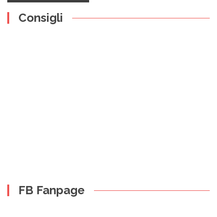
Consigli
FB Fanpage