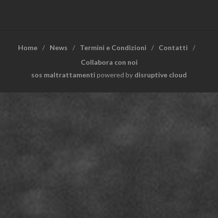
Home
News
Termini e Condizioni
Contatti
Collabora con noi
sos maltrattamenti
powered by
disruptive cloud