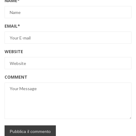
NAME
*
EMAIL
*
WEBSITE
COMMENT