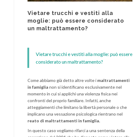
Vietare trucchi e vestiti alla
moglie: può essere considerato
un maltrattamento?
Vietare trucchi e vestiti alla moglie: può essere
considerato un maltrattamento?
Come abbiamo già detto altre volte i
maltrattamenti
in famiglia
non si identificano esclusivamente nel
momento in cui si applichi una violenza fisica nei
confronti del proprio familiare. Infatti, anche
atteggiamenti che limitano la libertà personale o che
implicano una vessazione psicologica rientrano nel
reato di maltrattamenti in famiglia.
In questo caso vogliamo rifarci a una sentenza della