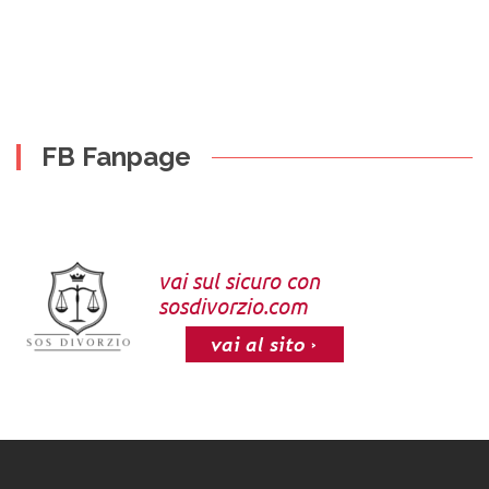
FB Fanpage