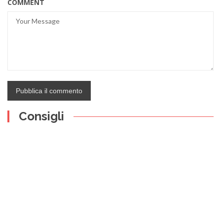
COMMENT
Consigli