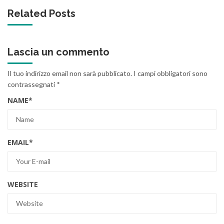
Related Posts
Lascia un commento
Il tuo indirizzo email non sarà pubblicato.
I campi obbligatori sono
contrassegnati
*
NAME
*
EMAIL
*
WEBSITE